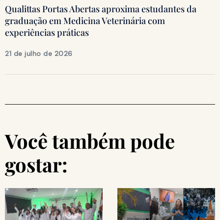
Qualittas Portas Abertas aproxima estudantes da
graduação em Medicina Veterinária com
experiências práticas
21 de julho de 2026
Você também pode
gostar: