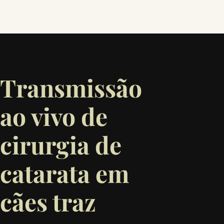
Transmissão
ao vivo de
cirurgia de
catarata em
cães traz