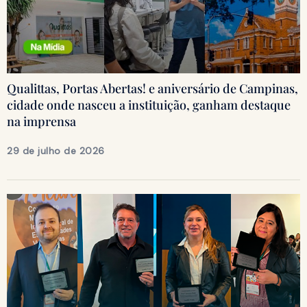
Qualittas, Portas Abertas! e aniversário de Campinas,
cidade onde nasceu a instituição, ganham destaque
na imprensa
29 de julho de 2026