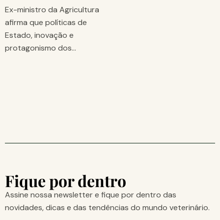
Ex-ministro da Agricultura
afirma que políticas de
Estado, inovação e
protagonismo dos…
Fique por dentro
Assine nossa newsletter e fique por dentro das
novidades, dicas e das tendências do mundo veterinário.