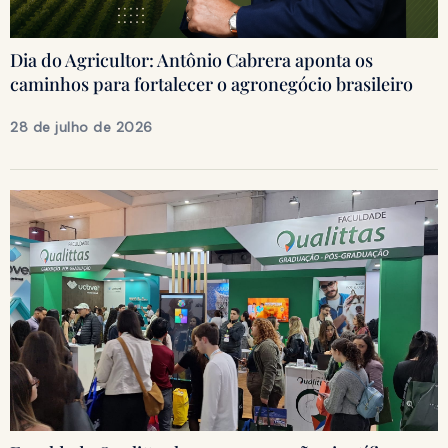
Dia do Agricultor: Antônio Cabrera aponta os
caminhos para fortalecer o agronegócio brasileiro
28 de julho de 2026