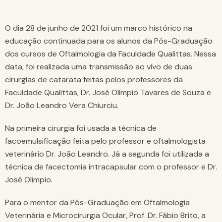
O dia 28 de junho de 2021 foi um marco histórico na
educação continuada para os alunos da Pós-Graduação
dos cursos de Oftalmologia da Faculdade Qualittas. Nessa
data, foi realizada uma transmissão ao vivo de duas
cirurgias de catarata feitas pelos professores da
Faculdade Qualittas, Dr. José Olímpio Tavares de Souza e
Dr. João Leandro Vera Chiurciu.
Na primeira cirurgia foi usada a técnica de
facoemulsificação feita pelo professor e oftalmologista
veterinário Dr. João Leandro. Já a segunda foi utilizada a
técnica de facectomia intracapsular com o professor e Dr.
José Olímpio.
Para o mentor da Pós-Graduação em Oftalmologia
Veterinária e Microcirurgia Ocular, Prof. Dr. Fábio Brito, a