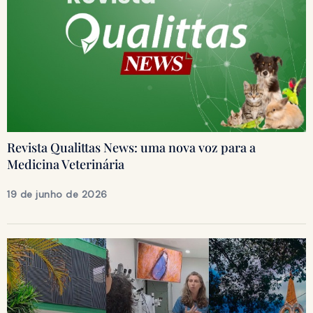
Revista Qualittas News: uma nova voz para a
Medicina Veterinária
19 de junho de 2026