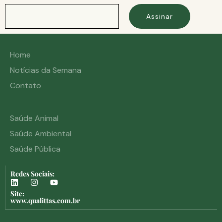
Assinar
Home
Notícias da Semana
Contato
Saúde Animal
Saúde Ambiental
Saúde Pública
Redes Sociais:
Site:
www.qualittas.com.br