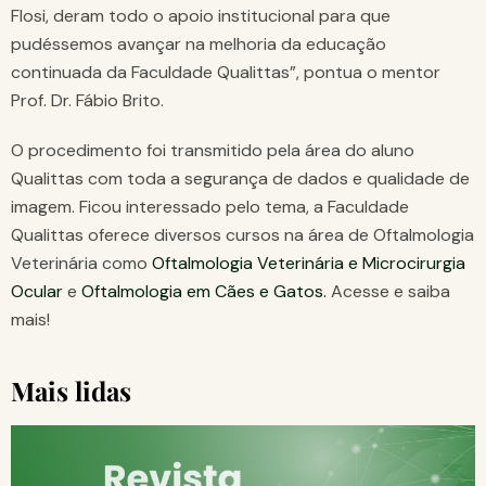
Flosi, deram todo o apoio institucional para que
pudéssemos avançar na melhoria da educação
continuada da Faculdade Qualittas”, pontua o mentor
Prof. Dr. Fábio Brito.
O procedimento foi transmitido pela área do aluno
Qualittas com toda a segurança de dados e qualidade de
imagem. Ficou interessado pelo tema, a Faculdade
Qualittas oferece diversos cursos na área de Oftalmologia
Veterinária como
Oftalmologia Veterinária e Microcirurgia
Ocular
e
Oftalmologia em Cães e Gatos.
Acesse e saiba
mais!
Mais lidas