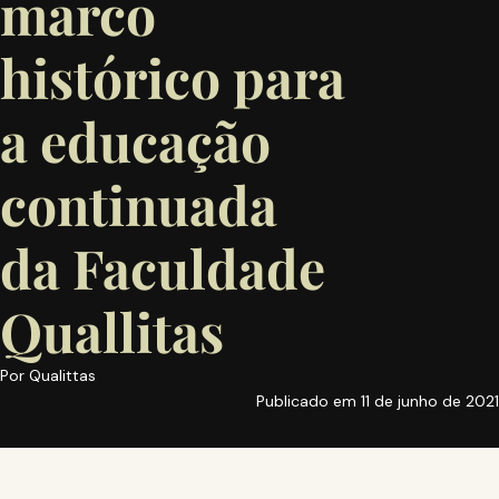
marco
histórico para
a educação
continuada
da Faculdade
Quallitas
Por
Qualittas
Publicado em
11 de junho de 2021