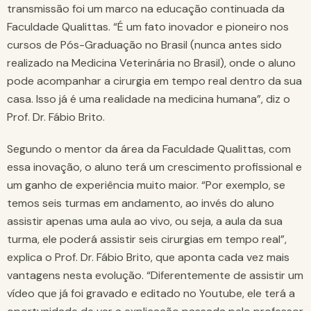
transmissão foi um marco na educação continuada da
Faculdade Qualittas. “É um fato inovador e pioneiro nos
cursos de Pós-Graduação no Brasil (nunca antes sido
realizado na Medicina Veterinária no Brasil), onde o aluno
pode acompanhar a cirurgia em tempo real dentro da sua
casa. Isso já é uma realidade na medicina humana”, diz o
Prof. Dr. Fábio Brito.
Segundo o mentor da área da Faculdade Qualittas, com
essa inovação, o aluno terá um crescimento profissional e
um ganho de experiência muito maior. “Por exemplo, se
temos seis turmas em andamento, ao invés do aluno
assistir apenas uma aula ao vivo, ou seja, a aula da sua
turma, ele poderá assistir seis cirurgias em tempo real”,
explica o Prof. Dr. Fábio Brito, que aponta cada vez mais
vantagens nesta evolução. “Diferentemente de assistir um
vídeo que já foi gravado e editado no Youtube, ele terá a