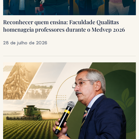
Reconhecer quem ensina: Faculdade Qualittas
homenageia professores durante o Medvep 2026
28 de julho de 2026