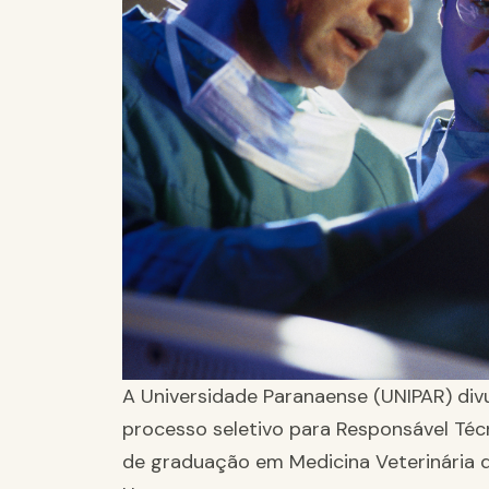
A Universidade Paranaense (UNIPAR) divu
processo seletivo para Responsável Técn
de graduação em Medicina Veterinária d