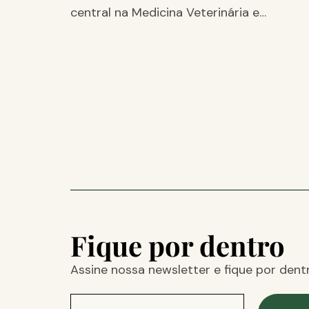
central na Medicina Veterinária e…
Fique por dentro
Assine nossa newsletter e fique por dent