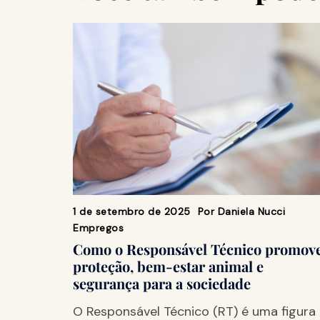
1 de setembro de 2025
Por
Daniela Nucci
Empregos
Como o Responsável Técnico promov
proteção, bem-estar animal e
segurança para a sociedade
O Responsável Técnico (RT) é uma figura