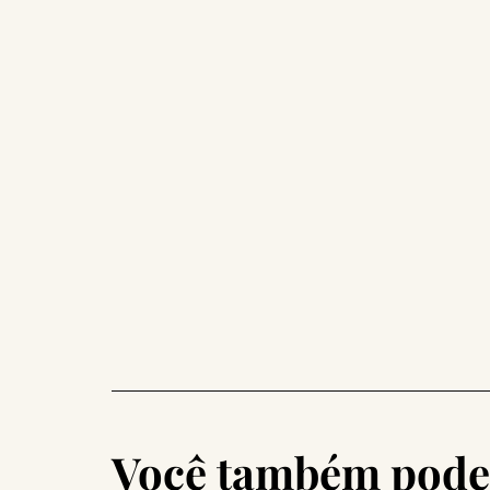
Você também pode 