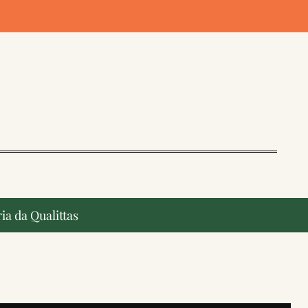
ia da Qualittas