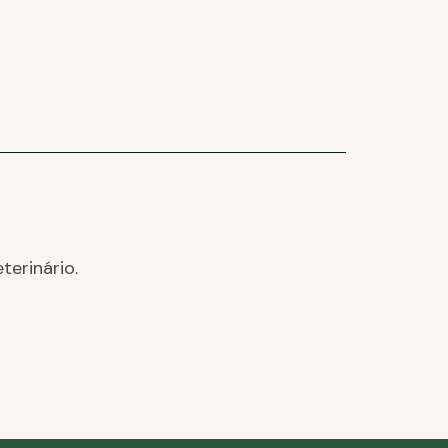
terinário.