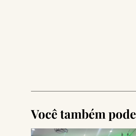
Você também pode 