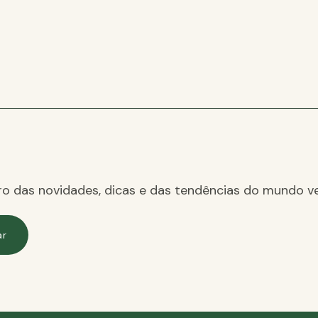
ro das novidades, dicas e das tendências do mundo ve
ar