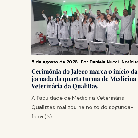
5 de agosto de 2026
Por
Daniela Nucci
Notícia
Cerimônia do Jaleco marca o início da
jornada da quarta turma de Medicina
Veterinária da Qualittas
A Faculdade de Medicina Veterinária
Qualittas realizou na noite de segunda-
feira (3),…