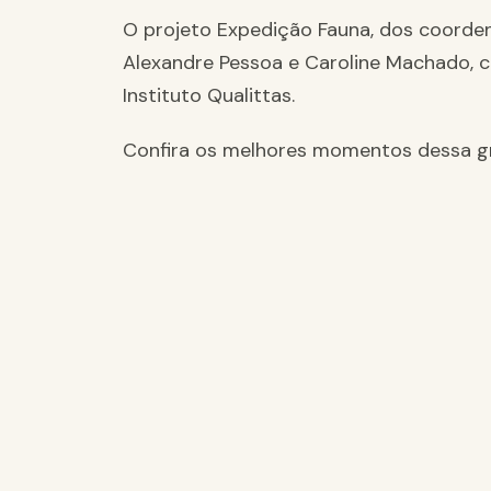
O projeto Expedição Fauna, dos coorden
Alexandre Pessoa e Caroline Machado, 
Instituto Qualittas.
Confira os melhores momentos dessa gra