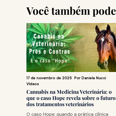
Você também pode 
17 de novembro de 2025
Por
Daniela Nucci
Vídeos
Cannabis na Medicina Veterinária: o
que o caso Hope revela sobre o futuro
dos tratamentos veterinários
O caso Hope: quando a prática clínica