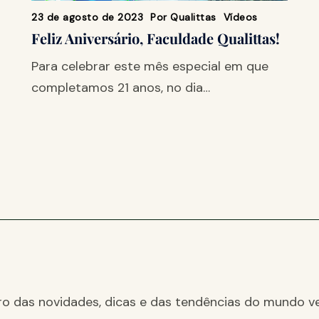
23 de agosto de 2023
Por
Qualittas
Vídeos
Feliz Aniversário, Faculdade Qualittas!
Para celebrar este mês especial em que
completamos 21 anos, no dia…
ro das novidades, dicas e das tendências do mundo ve