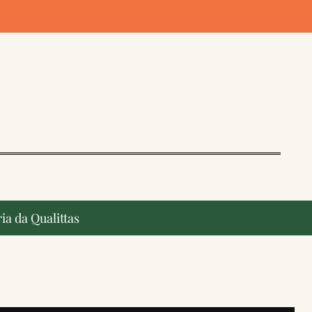
ia da Qualittas