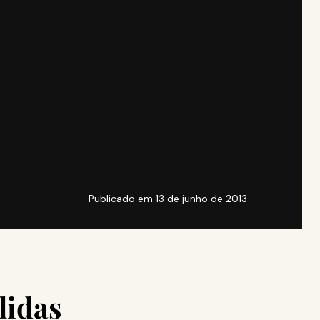
Publicado em
13 de junho de 2013
lidas