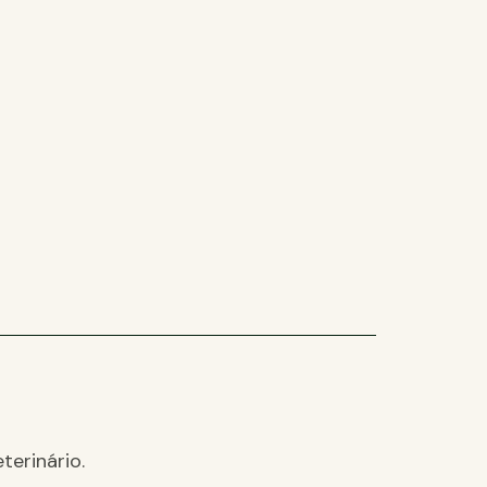
terinário.