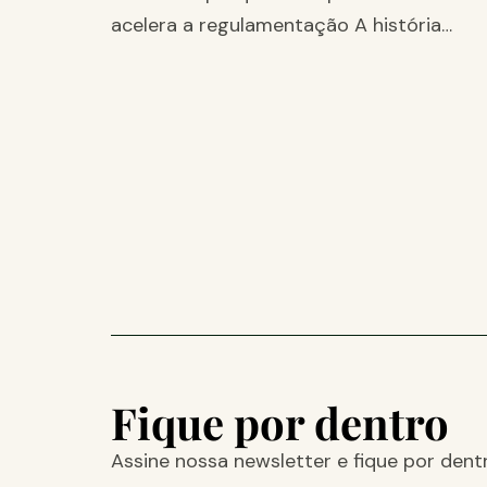
acelera a regulamentação A história…
Fique por dentro
Assine nossa newsletter e fique por dent