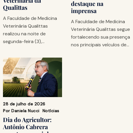
Veterinária da
destaque na
Qualittas
imprensa
A Faculdade de Medicina
A Faculdade de Medicina
Veterinária Qualittas
Veterinária Qualittas segue
realizou na noite de
fortalecendo sua presença
segunda-feira (3),…
nos principais veículos de…
28 de julho de 2026
Por
Daniela Nucci
Notícias
Dia do Agricultor:
Antônio Cabrera