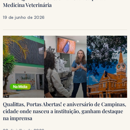
Medicina Veterinária
19 de junho de 2026
Qualittas, Portas Abertas! e aniversário de Campinas,
cidade onde nasceu a instituição, ganham destaque
na imprensa