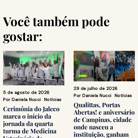
Você também pode
gostar:
29 de julho de 2026
5 de agosto de 2026
Por
Daniela Nucci
Notícias
Por
Daniela Nucci
Notícias
Qualittas, Portas
Cerimônia do Jaleco
Abertas! e aniversário
marca o início da
de Campinas, cidade
jornada da quarta
onde nasceu a
turma de Medicina
instituição, ganham