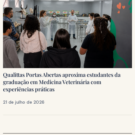
Qualittas Portas Abertas aproxima estudantes da
graduação em Medicina Veterinária com
experiências práticas
21 de julho de 2026