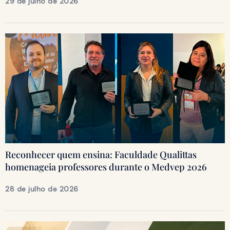
29 de julho de 2026
Reconhecer quem ensina: Faculdade Qualittas
homenageia professores durante o Medvep 2026
28 de julho de 2026