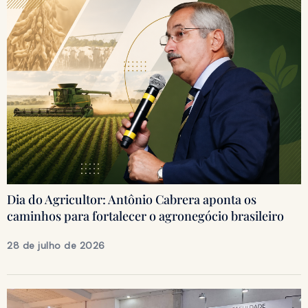
Dia do Agricultor: Antônio Cabrera aponta os
caminhos para fortalecer o agronegócio brasileiro
28 de julho de 2026