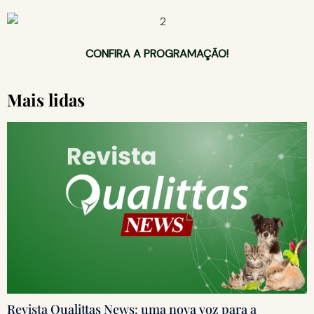
CONFIRA A PROGRAMAÇÃO!
Mais lidas
Revista Qualittas News: uma nova voz para a