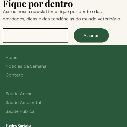
Fique por dentro
Assine nossa newsletter e fique por dentro das
novidades, dicas e das tendências do mundo veterinário.
Assinar
Home
Notícias da Semana
Contato
Saúde Animal
Saúde Ambiental
Saúde Pública
Redes Sociais: