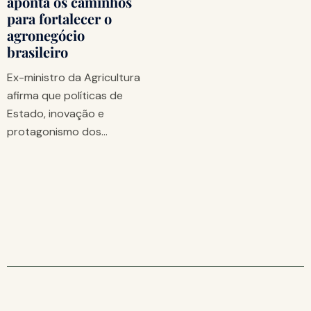
aponta os caminhos
para fortalecer o
agronegócio
brasileiro
Ex-ministro da Agricultura
afirma que políticas de
Estado, inovação e
protagonismo dos…