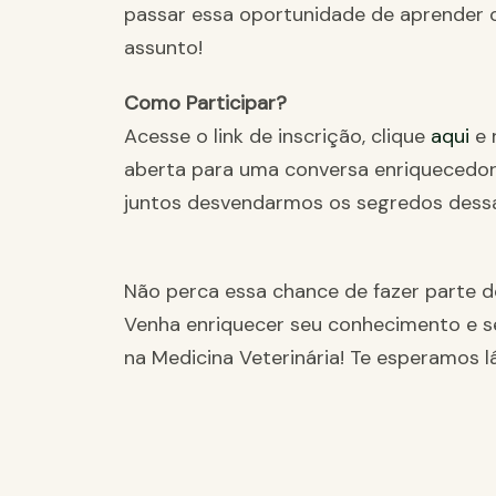
passar essa oportunidade de aprender
assunto!
Como Participar?
Acesse o link de inscrição, clique
aqui
e 
aberta para uma conversa enriquecedor
juntos desvendarmos os segredos dessa 
Não perca essa chance de fazer parte 
Venha enriquecer seu conhecimento e se
na Medicina Veterinária! Te esperamos lá