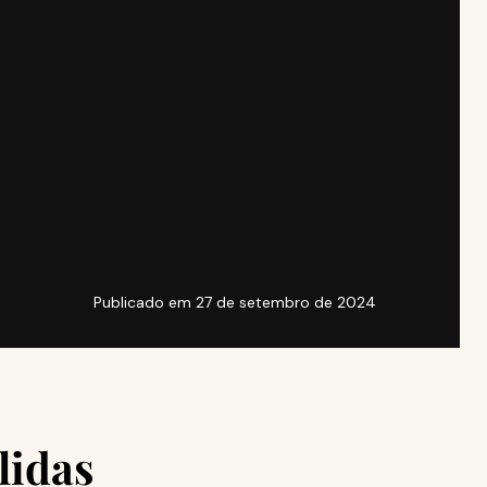
Publicado em
27 de setembro de 2024
lidas