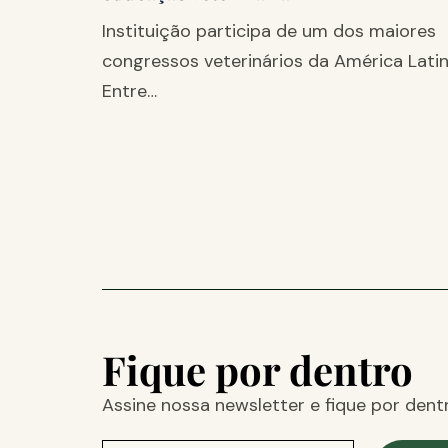
Instituição participa de um dos maiores
congressos veterinários da América Lati
Entre…
Fique por dentro
Assine nossa newsletter e fique por dent