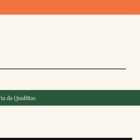
ia da Qualittas