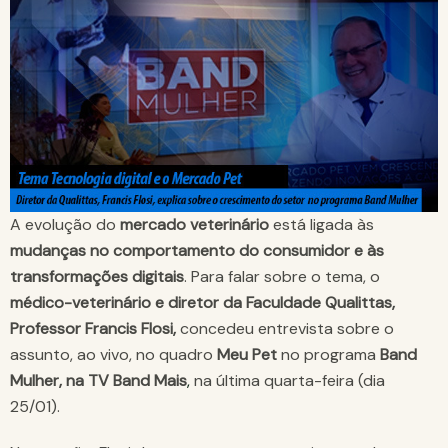
A evolução do
mercado veterinário
está ligada às
mudanças no comportamento do consumidor e às
transformações digitais
. Para falar sobre o tema, o
médico-veterinário e diretor da Faculdade Qualittas,
Professor Francis Flosi,
concedeu entrevista sobre o
assunto, ao vivo, no quadro
Meu Pet
no programa
Band
Mulher, na TV Band Mais
,
na última quarta-feira (dia
25/01).