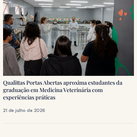
Qualittas Portas Abertas aproxima estudantes da
graduação em Medicina Veterinária com
experiências práticas
21 de julho de 2026