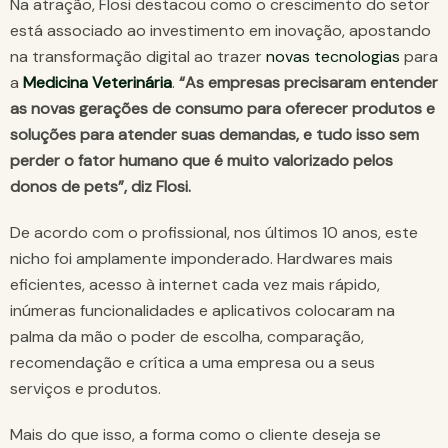
Na atração, Flosi destacou como o crescimento do setor
está associado ao investimento em inovação, apostando
na transformação digital ao trazer
novas tecnologias
para
a
Medicina Veterinária
.
“As empresas precisaram entender
as novas gerações de consumo para oferecer produtos e
soluções para atender suas demandas, e tudo isso sem
perder o fator humano que é muito valorizado pelos
donos de pets”, diz Flosi.
De acordo com o profissional, nos últimos 10 anos, este
nicho foi amplamente imponderado. Hardwares mais
eficientes, acesso à internet cada vez mais rápido,
inúmeras funcionalidades e aplicativos colocaram na
palma da mão o poder de escolha, comparação,
recomendação e crítica a uma empresa ou a seus
serviços e produtos.
Mais do que isso, a forma como o cliente deseja se