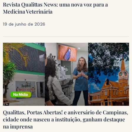
Revista Qualittas News: uma nova voz para a
Medicina Veterinária
19 de junho de 2026
Qualittas, Portas Abertas! e aniversário de Campinas,
cidade onde nasceu a instituição, ganham destaque
na imprensa