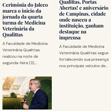
Qualittas, Portas
Cerimônia do Jaleco
Abertas! e aniversário
marca o início da
de Campinas, cidade
jornada da quarta
onde nasceu a
turma de Medicina
instituição, ganham
Veterinária da
destaque na
Qualittas
imprensa
A Faculdade de Medicina
A Faculdade de Medicina
Veterinária Qualittas
Veterinária Qualittas segue
realizou na noite de
fortalecendo sua presença
segunda-feira (3),…
nos principais veículos de…