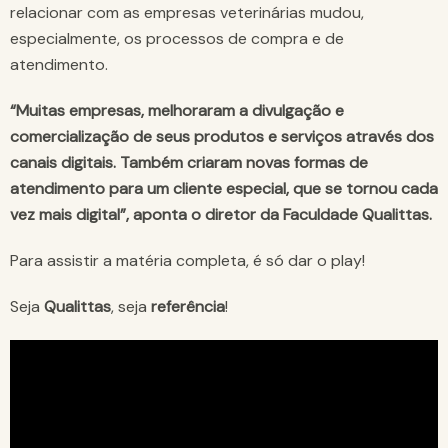
relacionar com as empresas veterinárias mudou,
especialmente, os processos de compra e de
atendimento.
“Muitas empresas, melhoraram a divulgação e
comercialização de seus produtos e serviços através dos
canais digitais. Também criaram novas formas de
atendimento para um cliente especial, que se tornou cada
vez mais digital”, aponta o diretor da Faculdade Qualittas.
Para assistir a matéria completa, é só dar o play!
Seja
Qualittas
, seja
referência
!