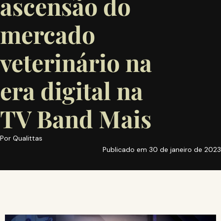
ascensão do
mercado
veterinário na
era digital na
TV Band Mais
Por
Qualittas
Publicado em
30 de janeiro de 2023