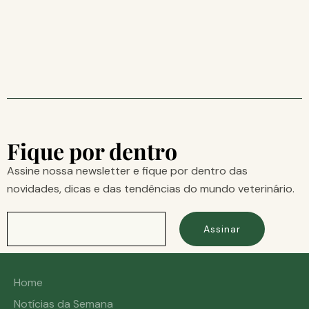
Fique por dentro
Assine nossa newsletter e fique por dentro das
novidades, dicas e das tendências do mundo veterinário.
Assinar
Home
Notícias da Semana