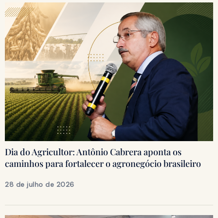
Dia do Agricultor: Antônio Cabrera aponta os
caminhos para fortalecer o agronegócio brasileiro
28 de julho de 2026