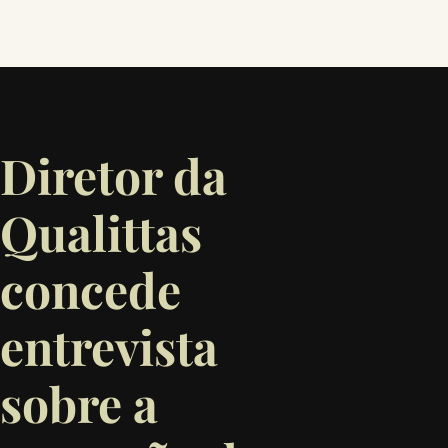
Diretor da
Qualittas
concede
entrevista
sobre a