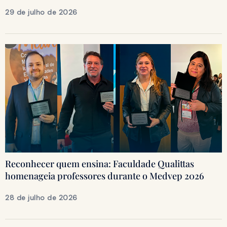
29 de julho de 2026
Reconhecer quem ensina: Faculdade Qualittas
homenageia professores durante o Medvep 2026
28 de julho de 2026