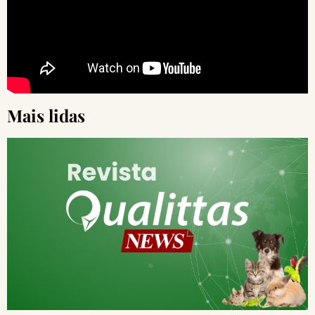
Mais lidas