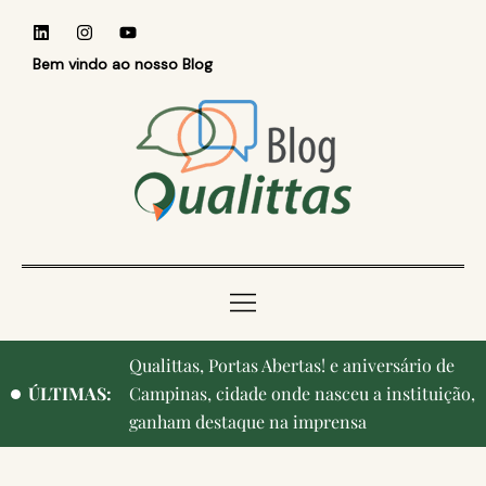
Bem vindo ao nosso Blog
Qualittas, Portas Abertas! e aniversário de
ÚLTIMAS:
Campinas, cidade onde nasceu a instituição,
ganham destaque na imprensa