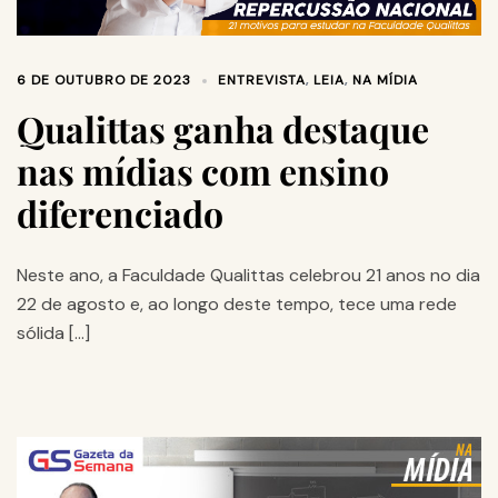
6 DE OUTUBRO DE 2023
ENTREVISTA
,
LEIA
,
NA MÍDIA
Qualittas ganha destaque
nas mídias com ensino
diferenciado
Neste ano, a Faculdade Qualittas celebrou 21 anos no dia
22 de agosto e, ao longo deste tempo, tece uma rede
sólida […]