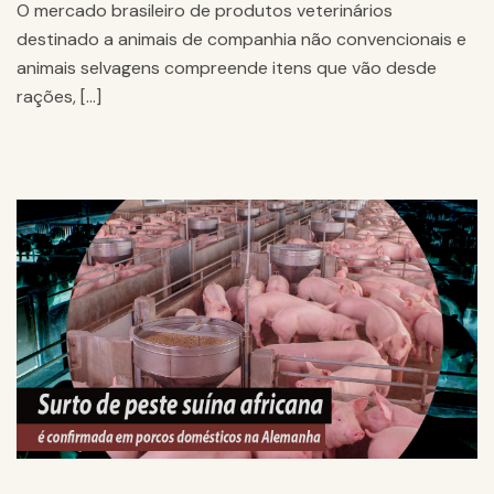
O mercado brasileiro de produtos veterinários
destinado a animais de companhia não convencionais e
animais selvagens compreende itens que vão desde
rações, […]