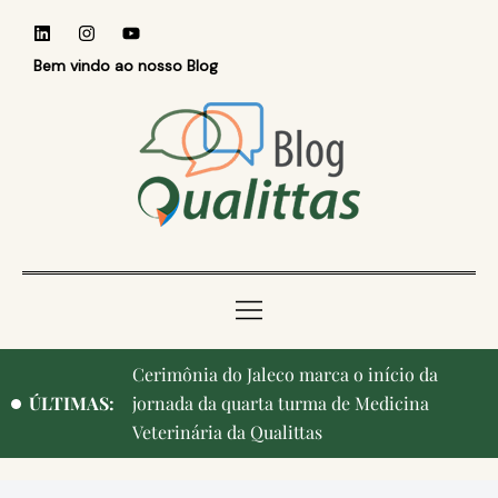
Bem vindo ao nosso Blog
Cerimônia do Jaleco marca o início da
ÚLTIMAS:
jornada da quarta turma de Medicina
Veterinária da Qualittas