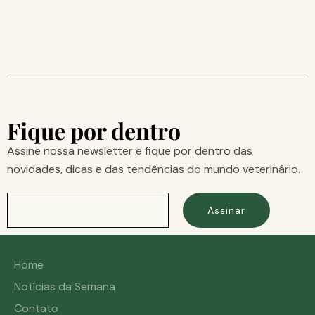
Fique por dentro
Assine nossa newsletter e fique por dentro das
novidades, dicas e das tendências do mundo veterinário.
Assinar
Home
Notícias da Semana
Contato