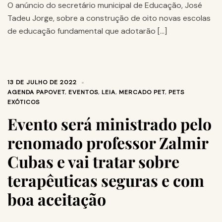
O anúncio do secretário municipal de Educação, José
Tadeu Jorge, sobre a construção de oito novas escolas
de educação fundamental que adotarão […]
13 DE JULHO DE 2022
AGENDA PAPOVET
,
EVENTOS
,
LEIA
,
MERCADO PET
,
PETS
EXÓTICOS
Evento será ministrado pelo
renomado professor Zalmir
Cubas e vai tratar sobre
terapêuticas seguras e com
boa aceitação