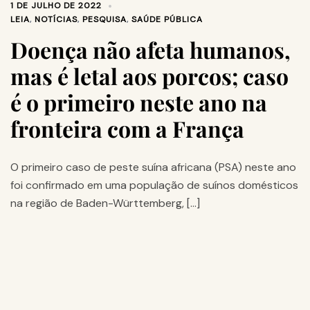
1 DE JULHO DE 2022
LEIA
,
NOTÍCIAS
,
PESQUISA
,
SAÚDE PÚBLICA
Doença não afeta humanos,
mas é letal aos porcos; caso
é o primeiro neste ano na
fronteira com a França
O primeiro caso de peste suína africana (PSA) neste ano
foi confirmado em uma população de suínos domésticos
na região de Baden-Württemberg, […]