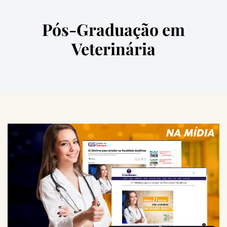
Pós-Graduação em
Veterinária