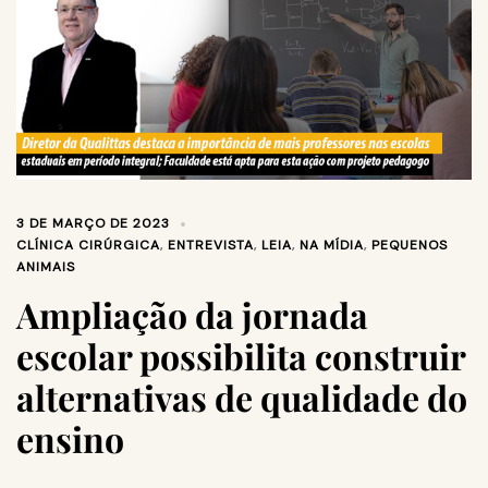
3 DE MARÇO DE 2023
CLÍNICA CIRÚRGICA
,
ENTREVISTA
,
LEIA
,
NA MÍDIA
,
PEQUENOS
ANIMAIS
Ampliação da jornada
escolar possibilita construir
alternativas de qualidade do
ensino